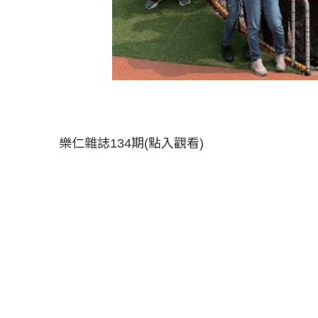
樂仁雜誌134期(點入觀看)