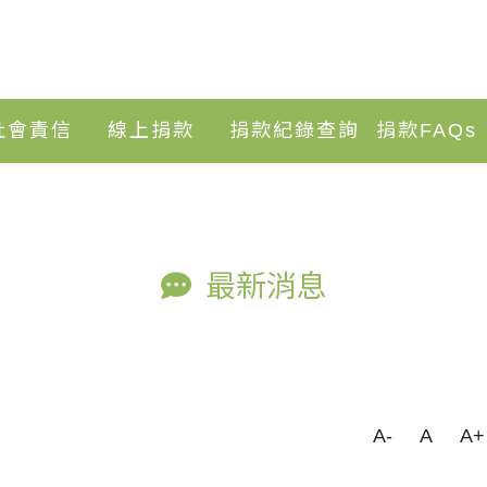
社會責信
線上捐款
捐款紀錄查詢
捐款FAQs
最新消息
A-
A
A+