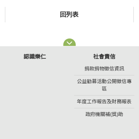
回列表
認識樂仁
社會責信
捐款捐物徵信資訊
公益勸募活動公開徵信專
區
年度工作報告及財務報表
政府機關補(獎)助