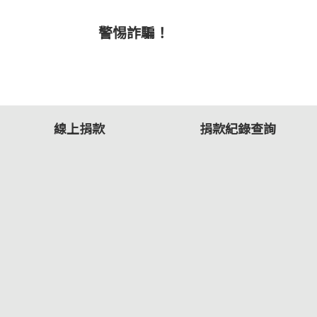
警惕詐騙！
線上捐款
捐款紀錄查詢