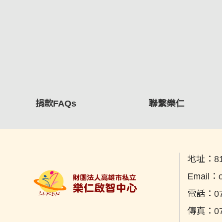
捐款FAQs
聯繫樂仁
地址：
8
Email：
電話：
0
傳真：
0