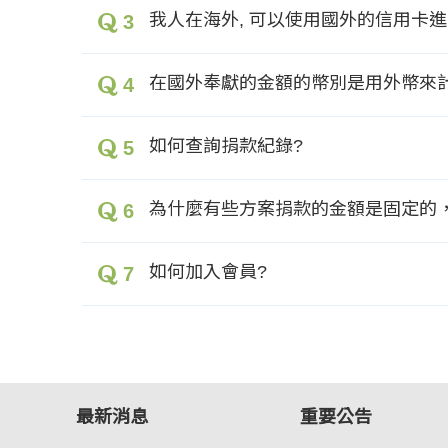
我人在海外, 可以使用國外的信用卡
3
在國外奉獻的金額的幣別是用外幣來
4
如何查詢捐款紀錄?
5
為什麼有些方案捐款的金額是固定的
6
如何加入會員?
7
最新消息
重要公告