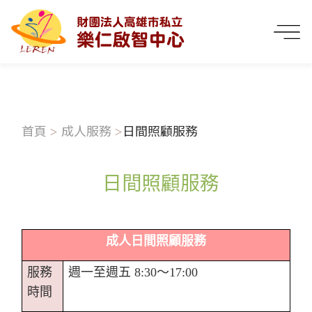
首頁
成人服務
日間照顧服務
日間照顧服務
成人日間照顧服務
服務
週一至週五 8:30～17:00
時間