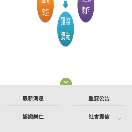
最新消息
重要公告
認識樂仁
社會責信