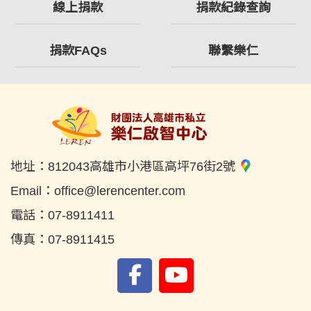
線上捐款
捐款紀錄查詢
捐款FAQs
聯繫樂仁
地址：
812043高雄市小港區高坪76街2號
Email：
office@lerencenter.com
電話：
07-8911411
傳真：
07-8911415