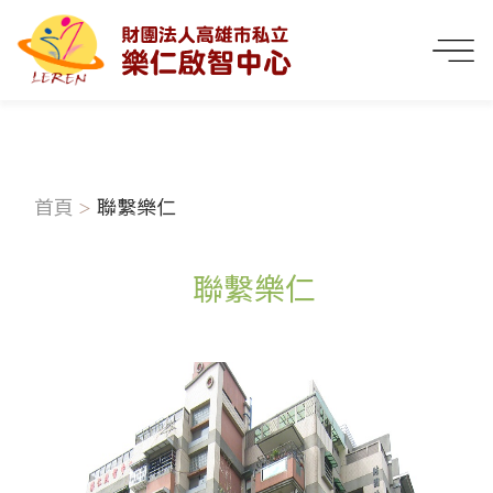
首頁
聯繫樂仁
聯繫樂仁