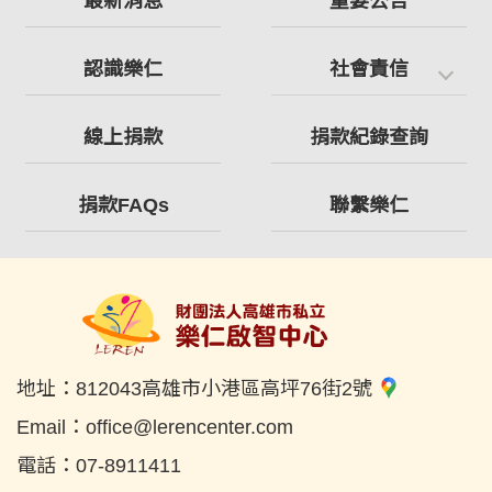
最新消息
重要公告
認識樂仁
社會責信
線上捐款
捐款紀錄查詢
捐款FAQs
聯繫樂仁
地址：
812043高雄市小港區高坪76街2號
Email：
office@lerencenter.com
電話：
07-8911411