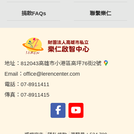
捐款FAQs
聯繫樂仁
地址：
812043高雄市小港區高坪76街2號
Email：
office@lerencenter.com
電話：
07-8911411
傳真：
07-8911415