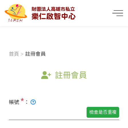
首頁
註冊會員
註冊會員
*
帳號
：
檢查是否重複