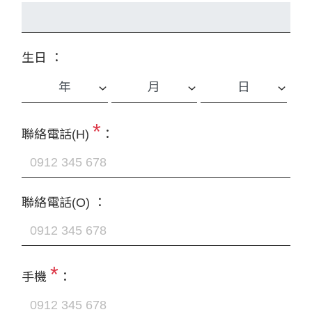
生日 ：
*
聯絡電話(H)
：
聯絡電話(O) ：
*
手機
：