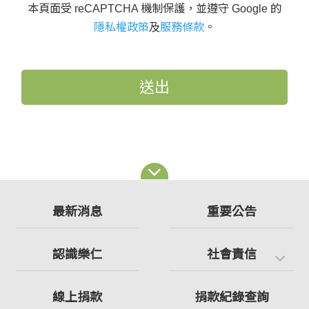
本頁面受 reCAPTCHA 機制保護，並遵守 Google 的
隱私權政策
及
服務條款
。
送出
最新消息
重要公告
認識樂仁
社會責信
線上捐款
捐款紀錄查詢