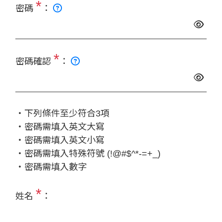
*
密碼
：
*
密碼確認
：
‧下列條件至少符合3項
‧密碼需填入英文大寫
‧密碼需填入英文小寫
‧密碼需填入特殊符號 (!@#$^*-=+_)
‧密碼需填入數字
*
姓名
：