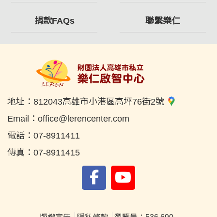
捐款FAQs
聯繫樂仁
地址：
812043高雄市小港區高坪76街2號
Email：
office@lerencenter.com
電話：
07-8911411
傳真：
07-8911415