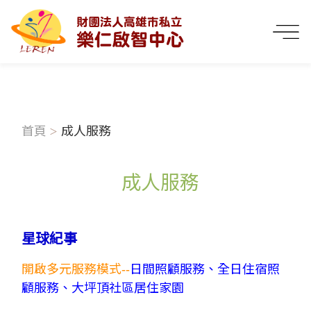
首頁
成人服務
成人服務
星球紀事
開啟多元服務模式--
日間照顧服務
、
全日住宿照
顧服務
、
大坪頂社區居住家園