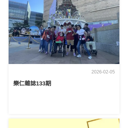
2026-02-05
樂仁雜誌133期