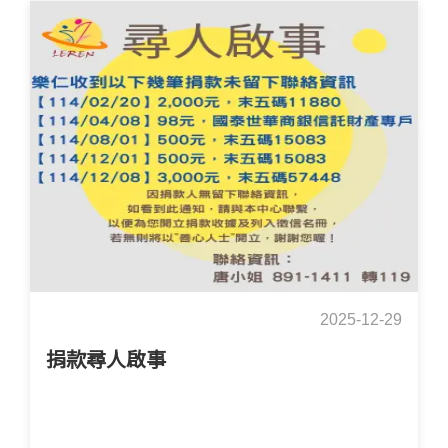
2025-12-29
捐款尋人啟事