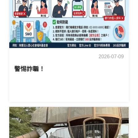
2026-07-09
警惕詐騙！