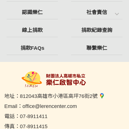
認識樂仁
社會責信
線上捐款
捐款紀錄查詢
捐款FAQs
聯繫樂仁
地址：
812043高雄市小港區高坪76街2號
Email：
office@lerencenter.com
電話：
07-8911411
傳真：
07-8911415