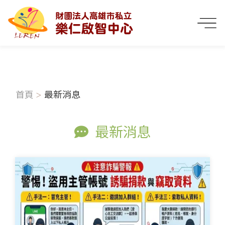
首頁
最新消息
最新消息