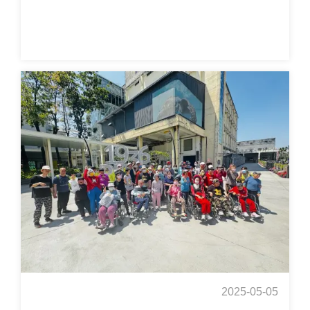
2025-05-05