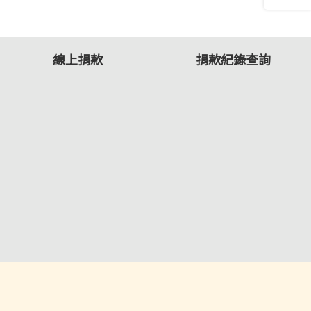
線上捐款
捐款紀錄查詢