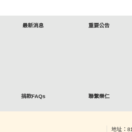
最新消息
重要公告
捐款FAQs
聯繫樂仁
地址：
8