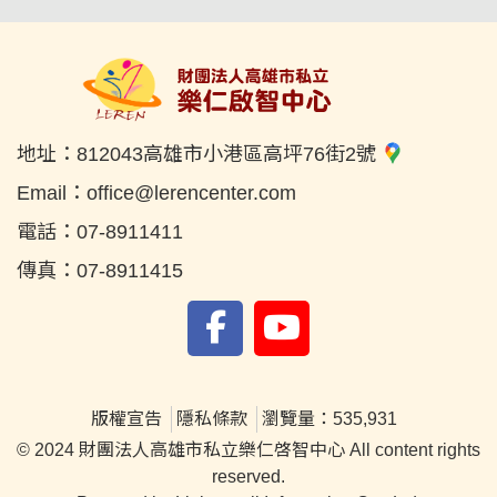
地址：
812043高雄市小港區高坪76街2號
Email：
office@lerencenter.com
電話：
07-8911411
傳真：
07-8911415
版權宣告
隱私條款
瀏覽量：535,931
© 2024 財團法人高雄市私立樂仁啓智中心 All content rights
reserved.