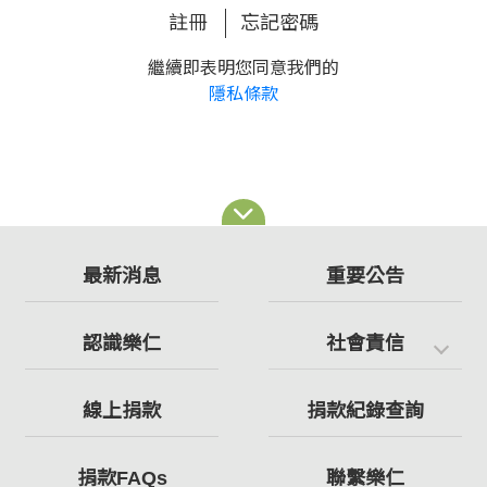
註冊
忘記密碼
繼續即表明您同意我們的
隱私條款
最新消息
重要公告
認識樂仁
社會責信
線上捐款
捐款紀錄查詢
捐款FAQs
聯繫樂仁