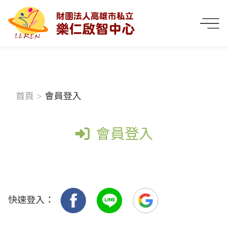
首頁
會員登入
會員登入
快速登入：