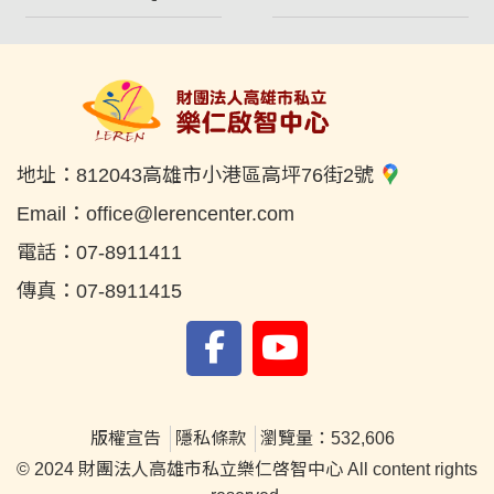
地址：
812043高雄市小港區高坪76街2號
Email：
office@lerencenter.com
電話：
07-8911411
傳真：
07-8911415
版權宣告
隱私條款
瀏覽量：532,606
© 2024 財團法人高雄市私立樂仁啓智中心 All content rights