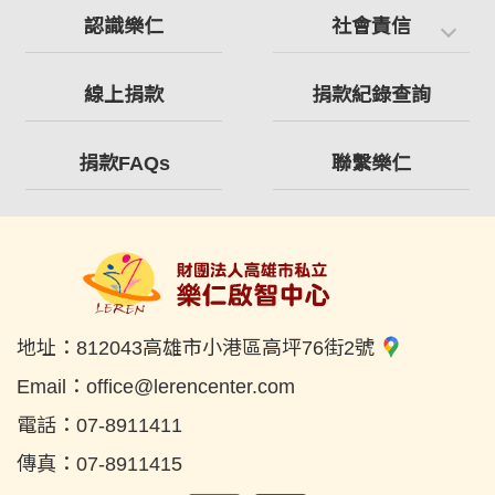
認識樂仁
社會責信
線上捐款
捐款紀錄查詢
捐款FAQs
聯繫樂仁
地址：
812043高雄市小港區高坪76街2號
Email：
office@lerencenter.com
電話：
07-8911411
傳真：
07-8911415