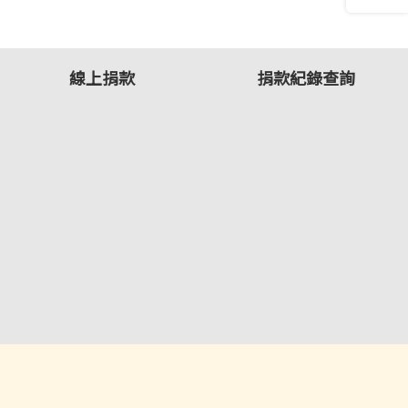
線上捐款
捐款紀錄查詢