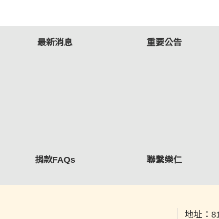
最新消息
重要公告
捐款FAQs
聯繫樂仁
地址：
8