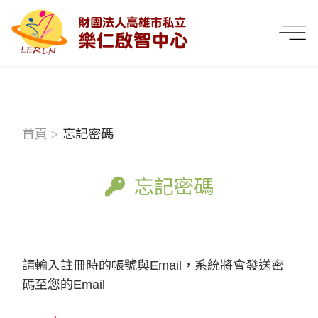
首頁
忘記密碼
忘記密碼
請輸入註冊時的帳號與Email，系統將會發送密
碼至您的Email