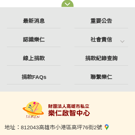
最新消息
重要公告
認識樂仁
社會責信
線上捐款
捐款紀錄查詢
捐款FAQs
聯繫樂仁
地址：
812043高雄市小港區高坪76街2號