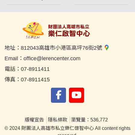
地址：
812043高雄市小港區高坪76街2號
Email：
office@lerencenter.com
電話：
07-8911411
傳真：
07-8911415
版權宣告
隱私條款
瀏覽量：536,772
© 2024 財團法人高雄市私立樂仁啓智中心 All content rights