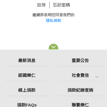
註冊
忘記密碼
繼續即表明您同意我們的
隱私條款
最新消息
重要公告
認識樂仁
社會責信
線上捐款
捐款紀錄查詢
捐款FAQs
聯繫樂仁