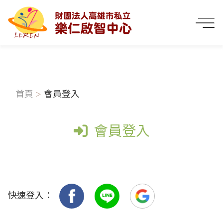
首頁
會員登入
會員登入
快速登入：