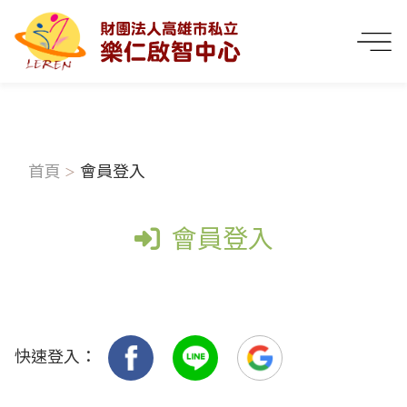
首頁
會員登入
會員登入
快速登入：