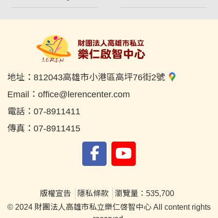
地址：
812043高雄市小港區高坪76街2號
Email：
office@lerencenter.com
電話：
07-8911411
傳真：
07-8911415
版權宣告
隱私條款
瀏覽量：535,700
© 2024 財團法人高雄市私立樂仁啓智中心 All content rights