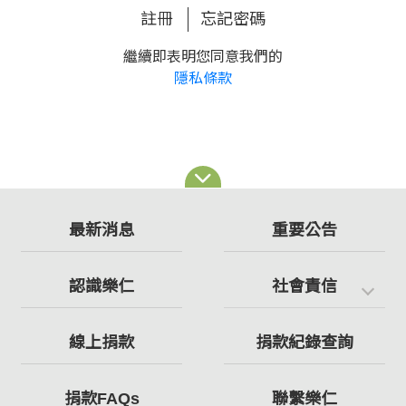
註冊
忘記密碼
繼續即表明您同意我們的
隱私條款
最新消息
重要公告
認識樂仁
社會責信
線上捐款
捐款紀錄查詢
捐款FAQs
聯繫樂仁