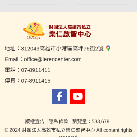
地址：
812043高雄市小港區高坪76街2號
Email：
office@lerencenter.com
電話：
07-8911411
傳真：
07-8911415
版權宣告
隱私條款
瀏覽量：533,679
© 2024 財團法人高雄市私立樂仁啓智中心 All content rights