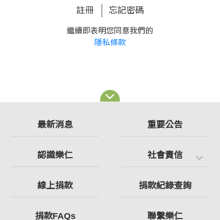
註冊
忘記密碼
繼續即表明您同意我們的
隱私條款
最新消息
重要公告
認識樂仁
社會責信
線上捐款
捐款紀錄查詢
捐款FAQs
聯繫樂仁