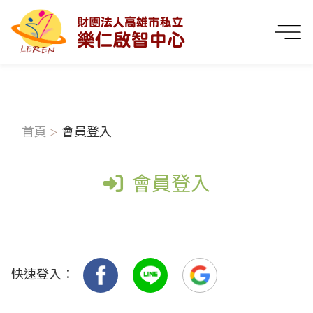
首頁
會員登入
會員登入
快速登入：