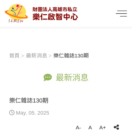
首頁
最新消息
樂仁雜誌130期
最新消息
樂仁雜誌130期
May. 05. 2025
A-
A
A+