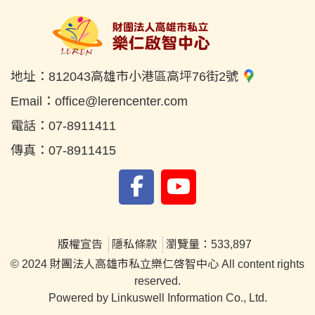
地址：
812043高雄市小港區高坪76街2號
Email：
office@lerencenter.com
電話：
07-8911411
傳真：
07-8911415
版權宣告
隱私條款
瀏覽量：533,897
© 2024 財團法人高雄市私立樂仁啓智中心 All content rights
reserved.
Powered by Linkuswell Information Co., Ltd.