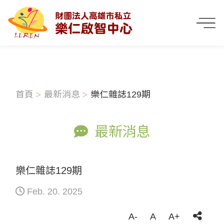
首頁
最新消息
樂仁雜誌129期
最新消息
樂仁雜誌129期
Feb. 20. 2025
A-
A
A+