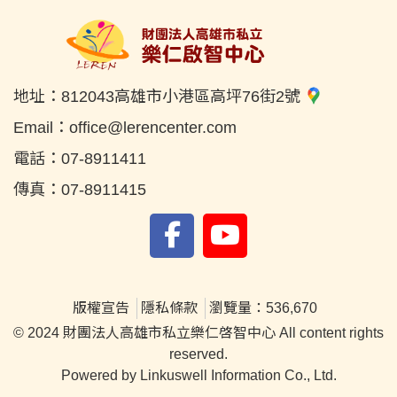
地址：
812043高雄市小港區高坪76街2號
Email：
office@lerencenter.com
電話：
07-8911411
傳真：
07-8911415
版權宣告
隱私條款
瀏覽量：536,670
© 2024 財團法人高雄市私立樂仁啓智中心 All content rights
reserved.
Powered by Linkuswell Information Co., Ltd.