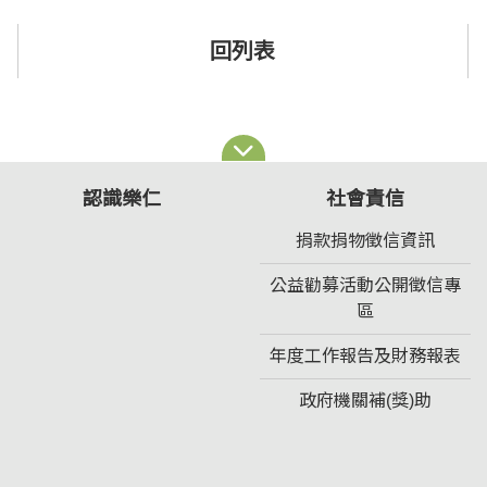
回列表
認識樂仁
社會責信
捐款捐物徵信資訊
公益勸募活動公開徵信專
區
年度工作報告及財務報表
政府機關補(獎)助