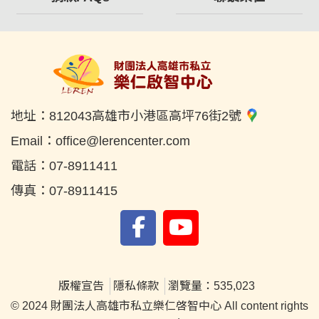
地址：
812043高雄市小港區高坪76街2號
Email：
office@lerencenter.com
電話：
07-8911411
傳真：
07-8911415
版權宣告
隱私條款
瀏覽量：535,023
© 2024 財團法人高雄市私立樂仁啓智中心 All content rights