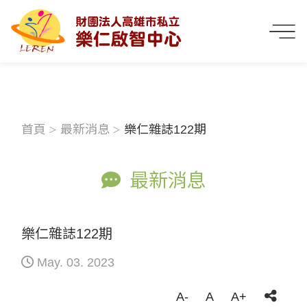
首頁
最新消息
樂仁雜誌122期
最新消息
樂仁雜誌122期
May. 03. 2023
A-
A
A+